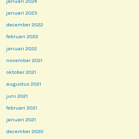
januari 2024
januari 2023
december 2022
februari 2022
januari 2022
november 2021
oktober 2021
augustus 2021
juni 2021
februari 2021
januari 2021
december 2020