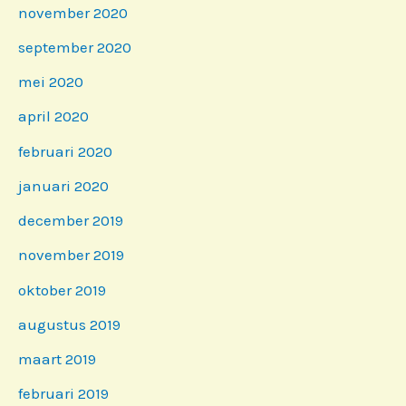
november 2020
september 2020
mei 2020
april 2020
februari 2020
januari 2020
december 2019
november 2019
oktober 2019
augustus 2019
maart 2019
februari 2019