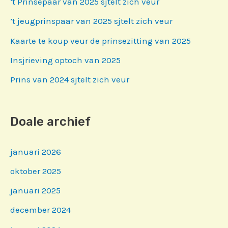
’t Prinsepaar van 2025 sjtelt zich veur
’t jeugprinspaar van 2025 sjtelt zich veur
Kaarte te koup veur de prinsezitting van 2025
Insjrieving optoch van 2025
Prins van 2024 sjtelt zich veur
Doale archief
januari 2026
oktober 2025
januari 2025
december 2024