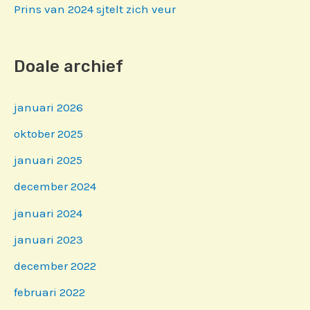
Prins van 2024 sjtelt zich veur
Doale archief
januari 2026
oktober 2025
januari 2025
december 2024
januari 2024
januari 2023
december 2022
februari 2022