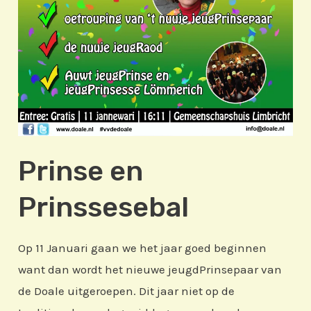
Prinse en
Prinssesebal
Op 11 Januari gaan we het jaar goed beginnen
want dan wordt het nieuwe jeugdPrinsepaar van
de Doale uitgeroepen. Dit jaar niet op de