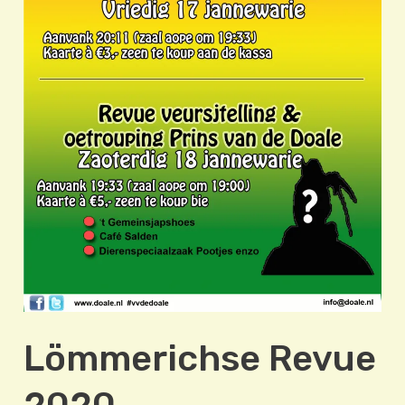
Lömmerichse Revue