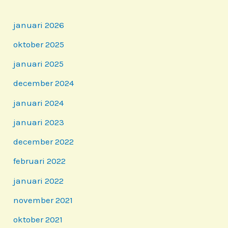
januari 2026
oktober 2025
januari 2025
december 2024
januari 2024
januari 2023
december 2022
februari 2022
januari 2022
november 2021
oktober 2021