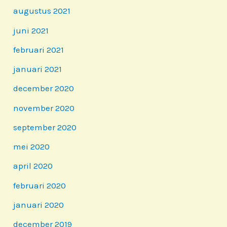
augustus 2021
juni 2021
februari 2021
januari 2021
december 2020
november 2020
september 2020
mei 2020
april 2020
februari 2020
januari 2020
december 2019