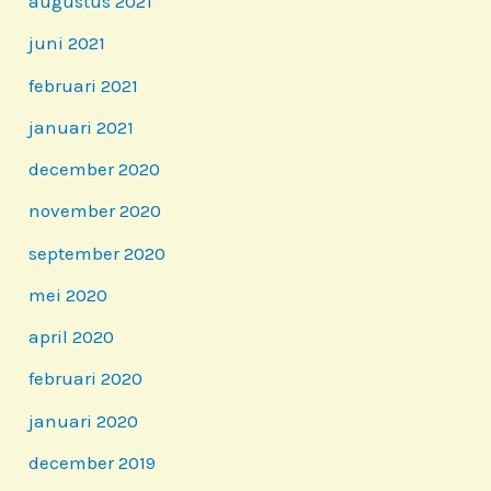
augustus 2021
juni 2021
februari 2021
januari 2021
december 2020
november 2020
september 2020
mei 2020
april 2020
februari 2020
januari 2020
december 2019