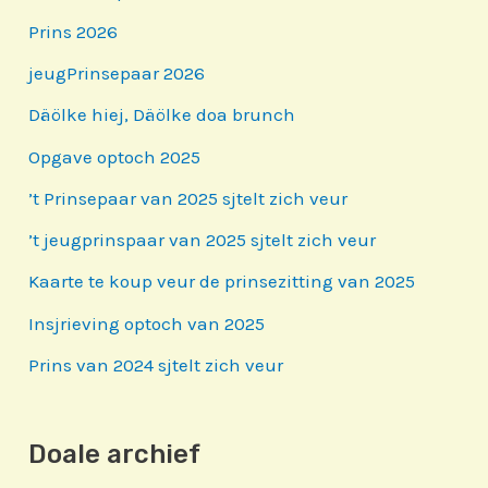
Prins 2026
jeugPrinsepaar 2026
Däölke hiej, Däölke doa brunch
Opgave optoch 2025
’t Prinsepaar van 2025 sjtelt zich veur
’t jeugprinspaar van 2025 sjtelt zich veur
Kaarte te koup veur de prinsezitting van 2025
Insjrieving optoch van 2025
Prins van 2024 sjtelt zich veur
Doale archief