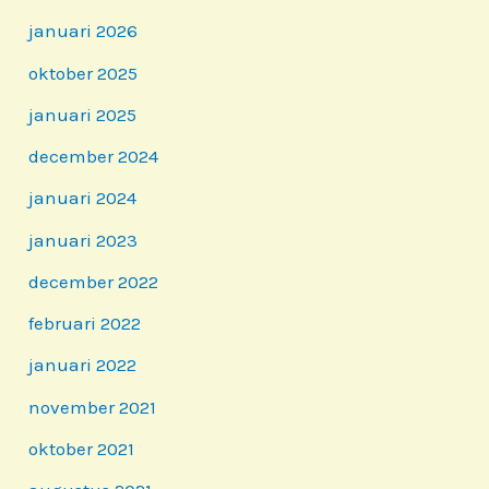
januari 2026
oktober 2025
januari 2025
december 2024
januari 2024
januari 2023
december 2022
februari 2022
januari 2022
november 2021
oktober 2021