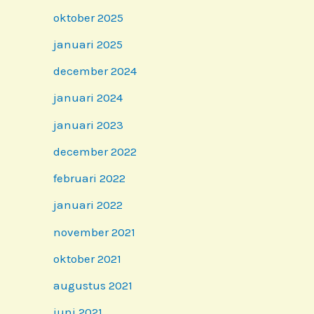
oktober 2025
januari 2025
december 2024
januari 2024
januari 2023
december 2022
februari 2022
januari 2022
november 2021
oktober 2021
augustus 2021
juni 2021