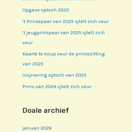
Opgave optoch 2025
’t Prinsepaar van 2025 sjtelt zich veur
’t jeugprinspaar van 2025 sjtelt zich
veur
Kaarte te koup veur de prinsezitting
van 2025
Insjrieving optoch van 2025
Prins van 2024 sjtelt zich veur
Doale archief
januari 2026