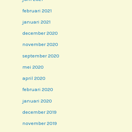
februari 2021
januari 2021
december 2020
november 2020
september 2020
mei 2020
april 2020
februari 2020
januari 2020
december 2019
november 2019