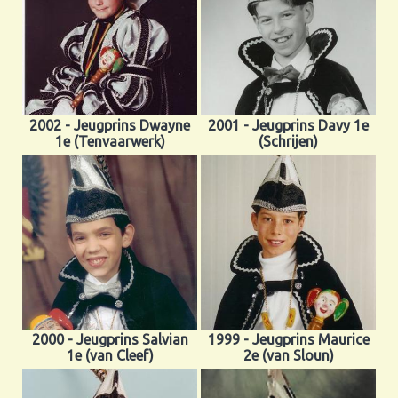
2002 - Jeugprins Dwayne
2001 - Jeugprins Davy 1e
1e (Tenvaarwerk)
(Schrijen)
2000 - Jeugprins Salvian
1999 - Jeugprins Maurice
1e (van Cleef)
2e (van Sloun)