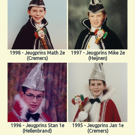
1998 - Jeugprins Math 2e
1997 - Jeugprins Mike 2e
(Cremers)
(Heijnen)
1996 - Jeugprins Stan 1e
1995 - Jeugprins Jan 1e
(Hellenbrand)
(Cremers)