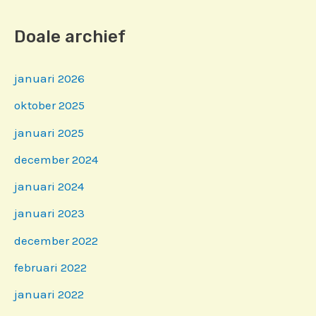
Doale archief
januari 2026
oktober 2025
januari 2025
december 2024
januari 2024
januari 2023
december 2022
februari 2022
januari 2022