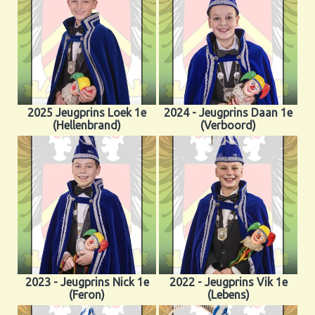
2025 Jeugprins Loek 1e
2024 - Jeugprins Daan 1e
(Hellenbrand)
(Verboord)
2023 - Jeugprins Nick 1e
2022 - Jeugprins Vik 1e
(Feron)
(Lebens)