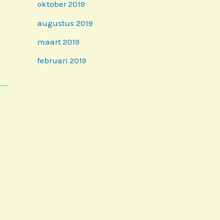
oktober 2019
augustus 2019
maart 2019
februari 2019