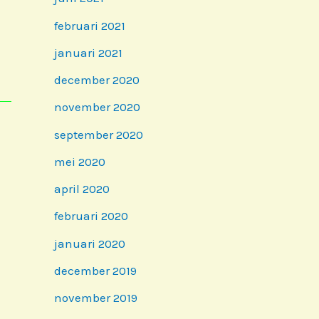
februari 2021
januari 2021
december 2020
november 2020
september 2020
mei 2020
april 2020
februari 2020
januari 2020
december 2019
november 2019