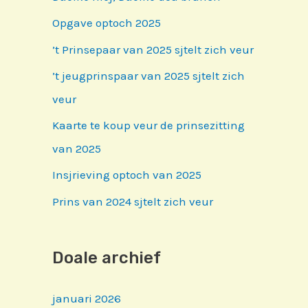
Opgave optoch 2025
’t Prinsepaar van 2025 sjtelt zich veur
’t jeugprinspaar van 2025 sjtelt zich
veur
Kaarte te koup veur de prinsezitting
van 2025
Insjrieving optoch van 2025
Prins van 2024 sjtelt zich veur
Doale archief
januari 2026