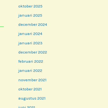
oktober 2025
januari 2025
december 2024
januari 2024
januari 2023
december 2022
februari 2022
januari 2022
november 2021
oktober 2021
augustus 2021
juni 2021