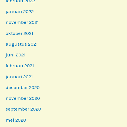
februari 2022
januari 2022
november 2021
oktober 2021
augustus 2021
juni 2021
februari 2021
januari 2021
december 2020
november 2020
september 2020
mei 2020