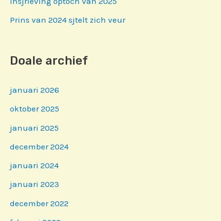
Insjrieving optoch van 2025
Prins van 2024 sjtelt zich veur
Doale archief
januari 2026
oktober 2025
januari 2025
december 2024
januari 2024
januari 2023
december 2022