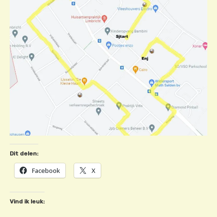
Dit delen:
Facebook
X
Vind ik leuk: