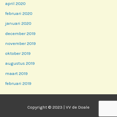
april 2020
februari 2020
januari 2020
december 2019
november 2019
oktober 2019
augustus 2019
maart 2019
februari 2019
Copyright © 2023 | VV de Doale