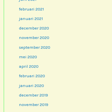
februari 2021
januari 2021
december 2020
november 2020
september 2020
mei 2020
april 2020
februari 2020
januari 2020
december 2019
november 2019