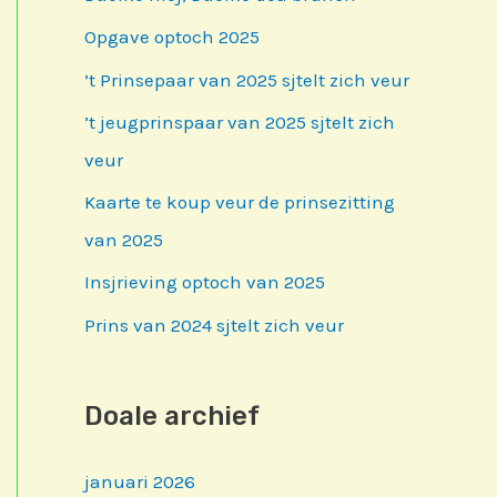
Opgave optoch 2025
’t Prinsepaar van 2025 sjtelt zich veur
’t jeugprinspaar van 2025 sjtelt zich
veur
Kaarte te koup veur de prinsezitting
van 2025
Insjrieving optoch van 2025
Prins van 2024 sjtelt zich veur
Doale archief
januari 2026