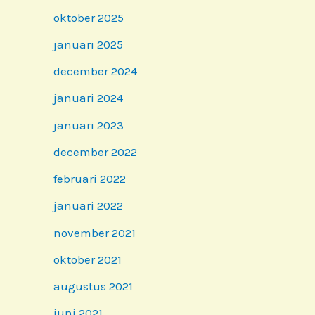
oktober 2025
januari 2025
december 2024
januari 2024
januari 2023
december 2022
februari 2022
januari 2022
november 2021
oktober 2021
augustus 2021
juni 2021