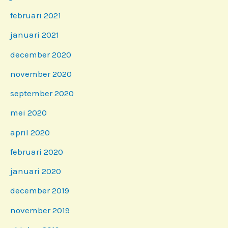
februari 2021
januari 2021
december 2020
november 2020
september 2020
mei 2020
april 2020
februari 2020
januari 2020
december 2019
november 2019