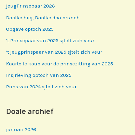
jeugPrinsepaar 2026
Däölke hiej, Däölke doa brunch
Opgave optoch 2025
’t Prinsepaar van 2025 sjtelt zich veur
’t jeugprinspaar van 2025 sjtelt zich veur
Kaarte te koup veur de prinsezitting van 2025
Insjrieving optoch van 2025
Prins van 2024 sjtelt zich veur
Doale archief
januari 2026