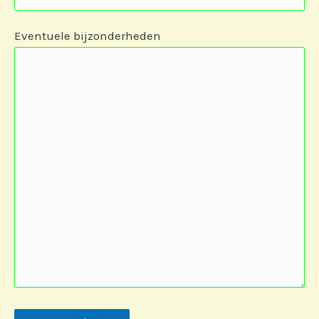
Eventuele bijzonderheden