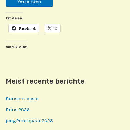
Dit delen:
Facebook
X
Vind ik leuk:
Meist recente berichte
Prinseresepsie
Prins 2026
jeugPrinsepaar 2026