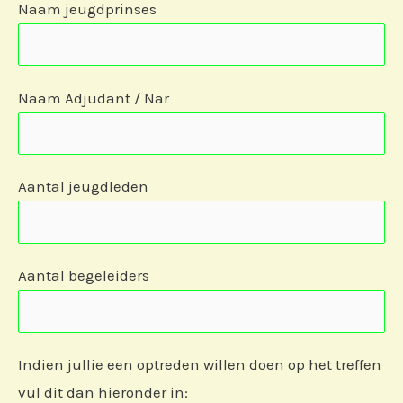
Naam jeugdprinses
Naam Adjudant / Nar
Aantal jeugdleden
Aantal begeleiders
Indien jullie een optreden willen doen op het treffen
vul dit dan hieronder in: