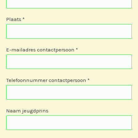
Plaats *
E-mailadres contactpersoon *
Telefoonnummer contactpersoon *
Naam jeugdprins