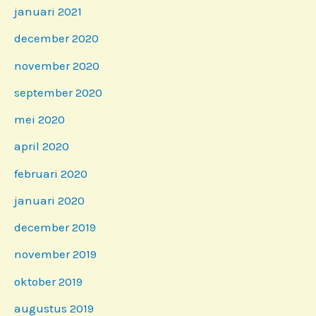
januari 2021
december 2020
november 2020
september 2020
mei 2020
april 2020
februari 2020
januari 2020
december 2019
november 2019
oktober 2019
augustus 2019