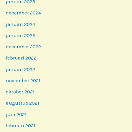
januari 2025
december 2024
januari 2024
januari 2023
december 2022
februari 2022
januari 2022
november 2021
oktober 2021
augustus 2021
juni 2021
februari 2021