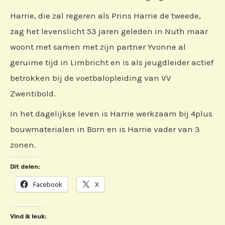
Harrie, die zal regeren als Prins Harrie de tweede,
zag het levenslicht 53 jaren geleden in Nuth maar
woont met samen met zijn partner Yvonne al
geruime tijd in Limbricht en is als jeugdleider actief
betrokken bij de voetbalopleiding van VV
Zwentibold.
In het dagelijkse leven is Harrie werkzaam bij 4plus
bouwmaterialen in Born en is Harrie vader van 3
zonen.
Dit delen:
Facebook
X
Vind ik leuk: