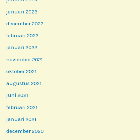
januari 2023
december 2022
februari 2022
januari 2022
november 2021
oktober 2021
augustus 2021
juni 2021
februari 2021
januari 2021
december 2020