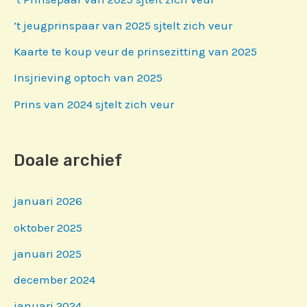
’t jeugprinspaar van 2025 sjtelt zich veur
Kaarte te koup veur de prinsezitting van 2025
Insjrieving optoch van 2025
Prins van 2024 sjtelt zich veur
Doale archief
januari 2026
oktober 2025
januari 2025
december 2024
januari 2024