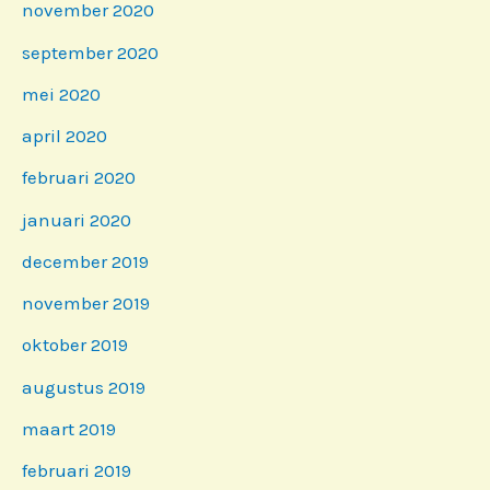
november 2020
september 2020
mei 2020
april 2020
februari 2020
januari 2020
december 2019
november 2019
oktober 2019
augustus 2019
maart 2019
februari 2019