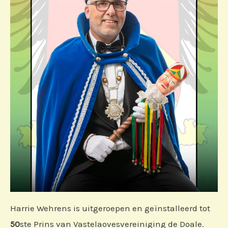
Harrie Wehrens is uitgeroepen en geïnstalleerd tot
50
ste Prins van Vastelaovesvereiniging de Doale.