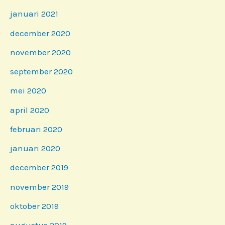
januari 2021
december 2020
november 2020
september 2020
mei 2020
april 2020
februari 2020
januari 2020
december 2019
november 2019
oktober 2019