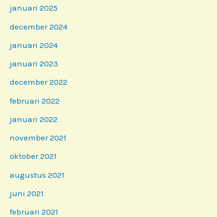
januari 2025
december 2024
januari 2024
januari 2023
december 2022
februari 2022
januari 2022
november 2021
oktober 2021
augustus 2021
juni 2021
februari 2021