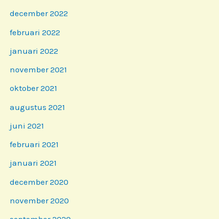
december 2022
februari 2022
januari 2022
november 2021
oktober 2021
augustus 2021
juni 2021
februari 2021
januari 2021
december 2020
november 2020