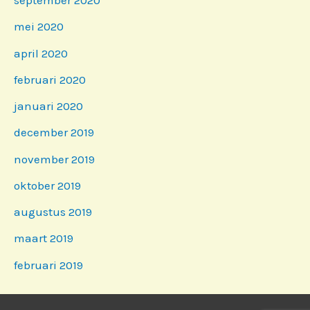
september 2020
mei 2020
april 2020
februari 2020
januari 2020
december 2019
november 2019
oktober 2019
augustus 2019
maart 2019
februari 2019