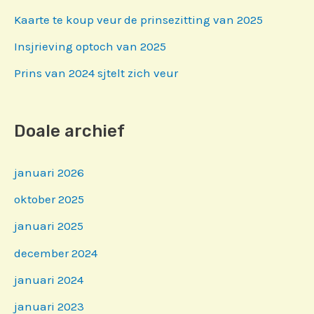
Kaarte te koup veur de prinsezitting van 2025
Insjrieving optoch van 2025
Prins van 2024 sjtelt zich veur
Doale archief
januari 2026
oktober 2025
januari 2025
december 2024
januari 2024
januari 2023