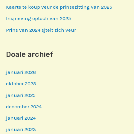
Kaarte te koup veur de prinsezitting van 2025
Insjrieving optoch van 2025
Prins van 2024 sjtelt zich veur
Doale archief
januari 2026
oktober 2025
januari 2025
december 2024
januari 2024
januari 2023