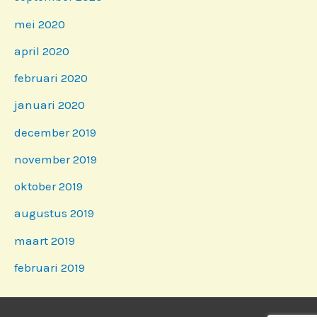
mei 2020
april 2020
februari 2020
januari 2020
december 2019
november 2019
oktober 2019
augustus 2019
maart 2019
februari 2019