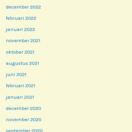
december 2022
februari 2022
januari 2022
november 2021
oktober 2021
augustus 2021
juni 2021
februari 2021
januari 2021
december 2020
november 2020
september 2020