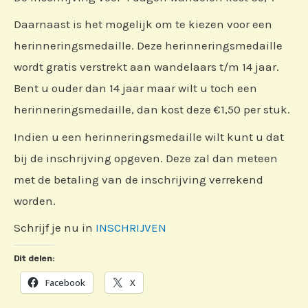
Daarnaast is het mogelijk om te kiezen voor een
herinneringsmedaille. Deze herinneringsmedaille
wordt gratis verstrekt aan wandelaars t/m 14 jaar.
Bent u ouder dan 14 jaar maar wilt u toch een
herinneringsmedaille, dan kost deze €1,50 per stuk.
Indien u een herinneringsmedaille wilt kunt u dat
bij de inschrijving opgeven. Deze zal dan meteen
met de betaling van de inschrijving verrekend
worden.
Schrijf je nu in
INSCHRIJVEN
Dit delen:
Facebook
X